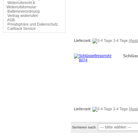
Widerrufsrecht &
Widerrufsformular
Batterieverordnung
Vertrag widerrufen
AGB
Privatsphäre und Datenschutz
Callback Service
Lieferzeit:
3-4 Tage
(Aus
Schlüss
Lieferzeit:
3-4 Tage
(Aus
Sortieren nach