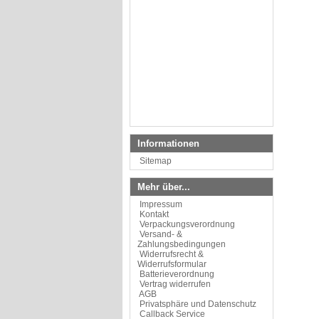
Informationen
Sitemap
Mehr über...
Impressum
Kontakt
Verpackungsverordnung
Versand- &
Zahlungsbedingungen
Widerrufsrecht &
Widerrufsformular
Batterieverordnung
Vertrag widerrufen
AGB
Privatsphäre und Datenschutz
Callback Service