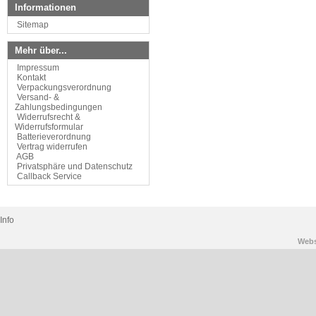
Informationen
Sitemap
Mehr über...
Impressum
Kontakt
Verpackungsverordnung
Versand- &
Zahlungsbedingungen
Widerrufsrecht &
Widerrufsformular
Batterieverordnung
Vertrag widerrufen
AGB
Privatsphäre und Datenschutz
Callback Service
Info
Web