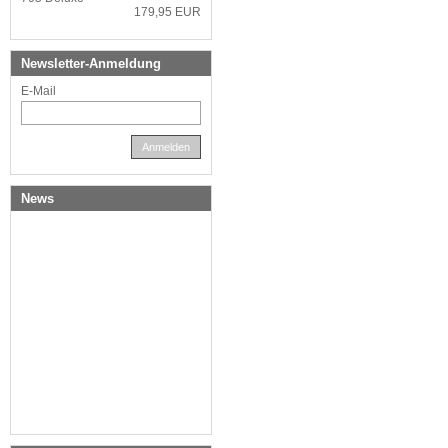
179,95 EUR
Newsletter-Anmeldung
E-Mail
Anmelden
News