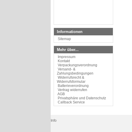
Informationen
Sitemap
Mehr über...
Impressum
Kontakt
Verpackungsverordnung
Versand- &
Zahlungsbedingungen
Widerrufsrecht &
Widerrufsformular
Batterieverordnung
Vertrag widerrufen
AGB
Privatsphäre und Datenschutz
Callback Service
Info