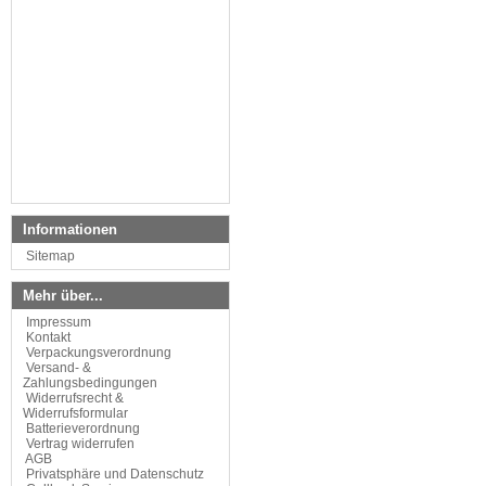
Informationen
Sitemap
Mehr über...
Impressum
Kontakt
Verpackungsverordnung
Versand- &
Zahlungsbedingungen
Widerrufsrecht &
Widerrufsformular
Batterieverordnung
Vertrag widerrufen
AGB
Privatsphäre und Datenschutz