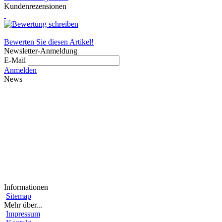
Kundenrezensionen
Bewerten Sie diesen Artikel!
Newsletter-Anmeldung
E-Mail
Anmelden
News
Informationen
Sitemap
Mehr über...
Impressum