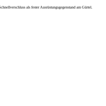
Schnellverschluss als fester Ausrüstungsgegenstand am Gürtel.