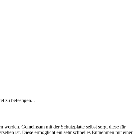
l zu befestigen. .
n werden. Gemeinsam mit der Schutzplatte selbst sorgt diese für
rsehen ist. Diese ermöglicht ein sehr schnelles Entnehmen mit einer