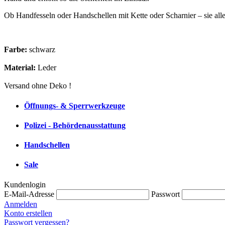
Ob Handfesseln oder Handschellen mit Kette oder Scharnier – sie all
Farbe:
schwarz
Material:
Leder
Versand ohne Deko !
Öffnungs- & Sperrwerkzeuge
Polizei - Behördenausstattung
Handschellen
Sale
Kundenlogin
E-Mail-Adresse
Passwort
Anmelden
Konto erstellen
Passwort vergessen?