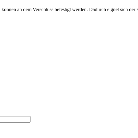
e können an dem Verschluss befestigt werden. Dadurch eignet sich der 