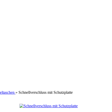
eltaschen
»
Schnellverschluss mit Schutzplatte