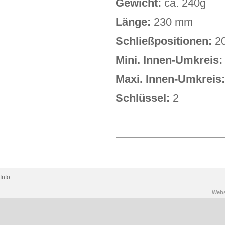
Gewicht:
ca. 240g
Länge:
230 mm
Schließpositionen:
2
Mini. Innen-Umkreis:
Maxi. Innen-Umkreis:
Schlüssel:
2
Info
Web