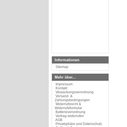
Informationen
Sitemap
Mehr über...
Impressum
Kontakt
Verpackungsverordnung
Versand- &
Zahlungsbedingungen
Widerrufsrecht &
Widerrufsformular
Batterieverordnung
Vertrag widerrufen
AGB
Privatsphäre und Datenschutz