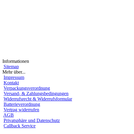
Informationen
Sitemap
Mehr über...
Impressum
Kontakt
Verpackungsverordnung
Versand- & Zahlungsbedingungen
Widerrufsrecht & Widerrufsformular
Batterieverordnung
Vertrag widerrufen
AGB
Privatsphäre und Datenschutz
Callback Service