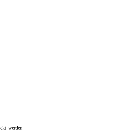
ückt werden.