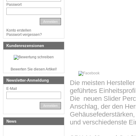
Passwort
Anmelden
Konto erstellen
Passwort vergessen?
Kundenrezensionen
Bewerten Sie diesen Artikel!
Newsletter-Anmeldung
Die meisten Hersteller
E-Mail
geführtes Einheitsprofil
Die neuen Slider Perc
Anschlag, der den Her
Anmelden
Gehäusefederstärken, 
und verschiedenste Ei
News