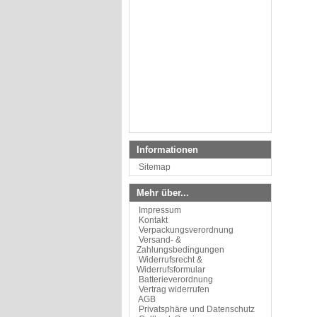
Informationen
Sitemap
Mehr über...
Impressum
Kontakt
Verpackungsverordnung
Versand- &
Zahlungsbedingungen
Widerrufsrecht &
Widerrufsformular
Batterieverordnung
Vertrag widerrufen
AGB
Privatsphäre und Datenschutz