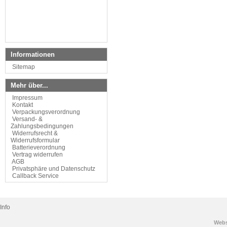
Informationen
Sitemap
Mehr über...
Impressum
Kontakt
Verpackungsverordnung
Versand- &
Zahlungsbedingungen
Widerrufsrecht &
Widerrufsformular
Batterieverordnung
Vertrag widerrufen
AGB
Privatsphäre und Datenschutz
Callback Service
Info
Web