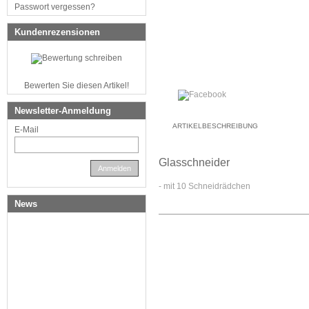
Passwort vergessen?
Kundenrezensionen
Bewerten Sie diesen Artikel!
Newsletter-Anmeldung
ARTIKELBESCHREIBUNG
E-Mail
Glasschneider
Anmelden
- mit 10 Schneidrädchen
News