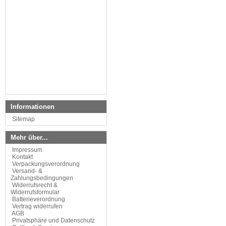
Informationen
Sitemap
Mehr über...
Impressum
Kontakt
Verpackungsverordnung
Versand- &
Zahlungsbedingungen
Widerrufsrecht &
Widerrufsformular
Batterieverordnung
Vertrag widerrufen
AGB
Privatsphäre und Datenschutz