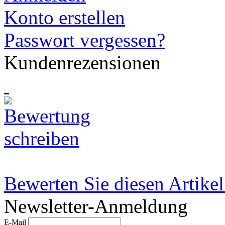
Konto erstellen
Passwort vergessen?
Kundenrezensionen
Bewerten Sie diesen Artikel
Newsletter-Anmeldung
E-Mail