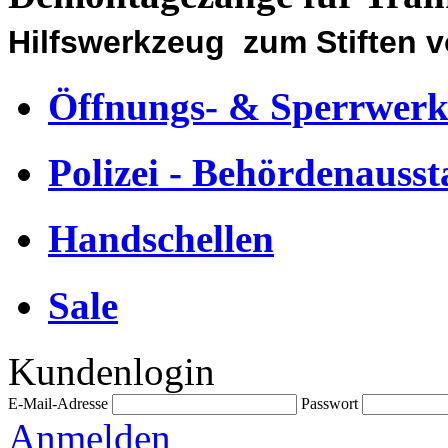
Hilfswerkzeug zum Stiften v
Öffnungs- & Sperrwerk
Polizei - Behördenausst
Handschellen
Sale
Kundenlogin
E-Mail-Adresse
Passwort
Anmelden