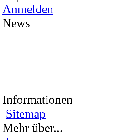
Anmelden
News
Informationen
Sitemap
Mehr über...