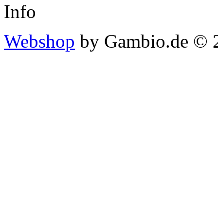
Info
Webshop
by Gambio.de © 