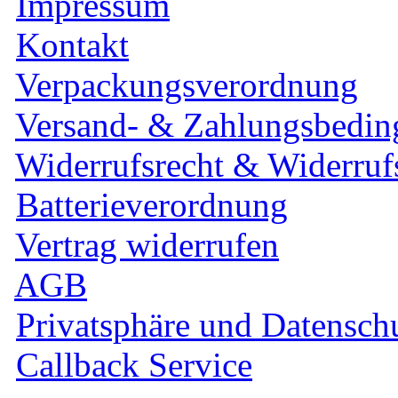
Impressum
Kontakt
Verpackungsverordnung
Versand- & Zahlungsbedi
Widerrufsrecht & Widerruf
Batterieverordnung
Vertrag widerrufen
AGB
Privatsphäre und Datensch
Callback Service