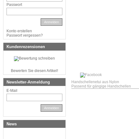
Passwort
Anmelden
Konto erstellen
Passwort vergessen?
Kundenrezensionen
Bewerten Sie diesen Artikel!
Newsletter-Anmeldung
Handschellenetui aus Nylon
Passend für gängige Handschellen
E-Mail
Anmelden
News