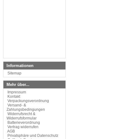
Informationen
Sitemap
Mehr über...
Impressum
Kontakt
Verpackungsverordnung
Versand- &
Zahlungsbedingungen
Widerrufsrecht &
Widerrufsformular
Batterieverordnung
Vertrag widerrufen
AGB
Privatsphäre und Datenschutz